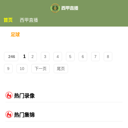
首页
西甲直播
足球
1
246
2
3
4
5
6
7
8
9
10
下一页
尾页
热门录像
热门集锦