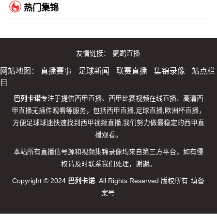
热门集锦
友情链接：
鹦鹉直播
网站地图：
直播赛事
足球新闻
联赛直播
集锦录像
站点栏
目
巴列卡诺
专注于提供西甲直播、西甲比赛视频在线直播、高清西
甲直播无插件观看等服务，包括西甲直播,足球直播,欧洲杯直播，
方便足球球迷快速找到西甲视频直播,我们努力做最稳定的西甲直
播观看。
本站所有直播信号源和视频集锦录像均来自第三方平台，如有侵
权请及时联系我们处理，谢谢。
Copyright © 2024
巴列卡诺
. All Rights Reserved 版权所有
填备
案号