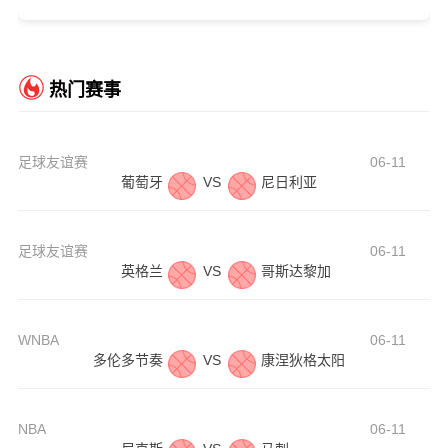
热门赛事
足球友谊赛
06-11
葡萄牙
VS
尼日利亚
足球友谊赛
06-11
英格兰
VS
哥斯达黎加
WNBA
06-11
多伦多节奏
VS
康涅狄格太阳
NBA
06-11