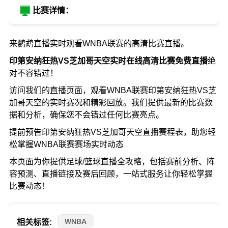
比赛详情：
来鹦鹉直播实时观看WNBA联赛的高清比赛直播。
印第安纳狂热VS芝加哥天空实时在线高清比赛免费直播
绝
对不容错过！
访问我们的直播页面，观看WNBA联赛印第安纳狂热VS芝
加哥天空的实时赛况和精彩回放。我们提供最新的比赛数
据和分析，确保您不会错过任何比赛亮点。
提前预告印第安纳狂热VS芝加哥天空直播赛程表，助您轻
松掌握WNBA联赛赛场实时动态
本页面为你提供足球/篮球直播全攻略，包括赛前分析、阵
容预测、直播链接及赛后回顾，一站式服务让你轻松掌握
比赛动态！
WNBA
相关标签: