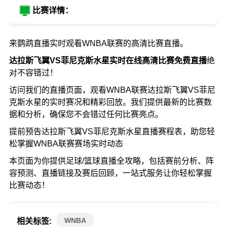
比赛详情：
来鹦鹉直播实时观看WNBA联赛的高清比赛直播。
达拉斯飞翼VS菲尼克斯水星实时在线高清比赛免费直播
绝
对不容错过！
访问我们的直播页面，观看WNBA联赛达拉斯飞翼VS菲尼
克斯水星的实时赛况和精彩回放。我们提供最新的比赛数
据和分析，确保您不会错过任何比赛亮点。
提前预告达拉斯飞翼VS菲尼克斯水星直播赛程表，助您轻
松掌握WNBA联赛赛场实时动态
本页面为你提供足球/篮球直播全攻略，包括赛前分析、阵
容预测、直播链接及赛后回顾，一站式服务让你轻松掌握
比赛动态！
WNBA
相关标签: