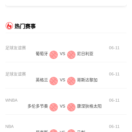
热门赛事
足球友谊赛
06-11
葡萄牙
VS
尼日利亚
足球友谊赛
06-11
英格兰
VS
哥斯达黎加
WNBA
06-11
多伦多节奏
VS
康涅狄格太阳
NBA
06-11