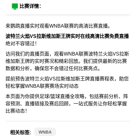
比赛详情：
来鹦鹉直播实时观看WNBA联赛的高清比赛直播。
波特兰火焰VS拉斯维加斯王牌实时在线高清比赛免费直播
绝对不容错过！
访问我们的直播页面，观看WNBA联赛波特兰火焰VS拉斯
维加斯王牌的实时赛况和精彩回放。我们提供最新的比赛
数据和分析，确保您不会错过任何比赛亮点。
提前预告波特兰火焰VS拉斯维加斯王牌直播赛程表，助您
轻松掌握WNBA联赛赛场实时动态
本页面为你提供足球/篮球直播全攻略，包括赛前分析、阵
容预测、直播链接及赛后回顾，一站式服务让你轻松掌握
比赛动态！
WNBA
相关标签: