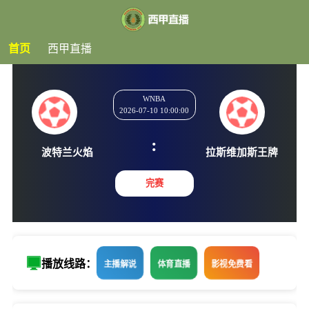
首页
西甲直播
WNBA
2026-07-10 10:00:00
:
波特兰火焰
拉斯维加
完赛
播放线路：
主播解说
体育直播
影视免费看