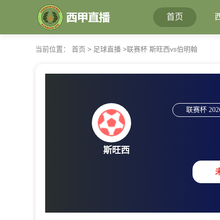
首页
当前位置：
首页
>
足球直播
>
联赛杯 斯旺西vs伯明翰
联赛杯
202
斯旺西