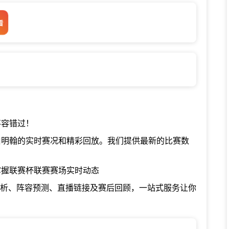
看
不容错过！
伯明翰的实时赛况和精彩回放。我们提供最新的比赛数
掌握联赛杯联赛赛场实时动态
分析、阵容预测、直播链接及赛后回顾，一站式服务让你