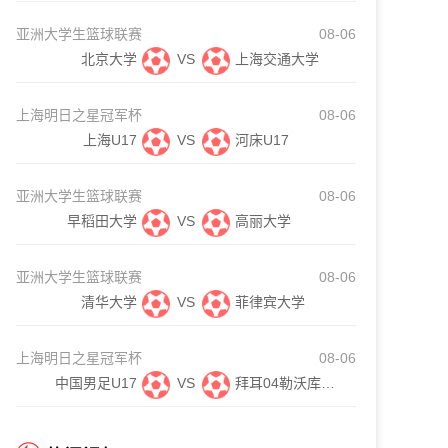
亚洲大学生篮球联赛
08-06
北京大学
VS
上海交通大学
上海明日之星冠军杯
08-06
上海U17
VS
河床U17
亚洲大学生篮球联赛
08-06
早稻田大学
VS
高丽大学
亚洲大学生篮球联赛
08-06
清华大学
VS
菲律宾大学
上海明日之星冠军杯
08-06
中国男足U17
VS
拜耳04勒沃库森U17