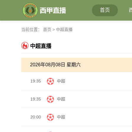
首页
当前位置：
首页
>
中超直播
中超直播
2026年08月08日 星期六
19:35
中超
19:35
中超
20:00
中超