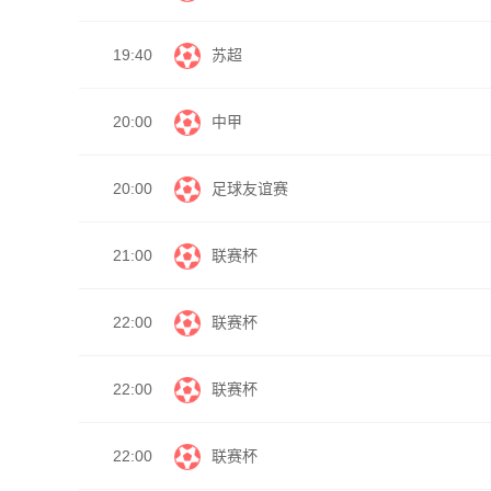
19:40
苏超
20:00
中甲
20:00
足球友谊赛
21:00
联赛杯
22:00
联赛杯
22:00
联赛杯
22:00
联赛杯