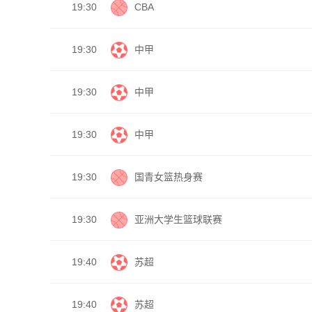
19:30
CBA
19:30
中甲
19:30
中甲
19:30
中甲
19:30
国青女篮热身赛
19:30
亚洲大学生篮球联赛
19:40
苏超
19:40
苏超