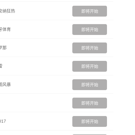
安纳狂热
即将开始
牙体育
即将开始
罗那
即将开始
雷
即将开始
图风暴
即将开始
即将开始
17
即将开始