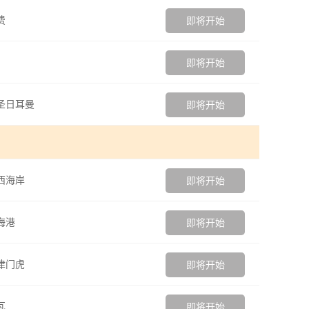
费
即将开始
即将开始
圣日耳曼
即将开始
西海岸
即将开始
海港
即将开始
津门虎
即将开始
瓦
即将开始