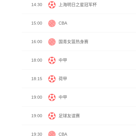
14:30
上海明日之星冠军杯
15:00
CBA
16:00
国青女篮热身赛
18:00
中甲
18:15
荷甲
19:00
中甲
19:00
足球友谊赛
19:30
CBA