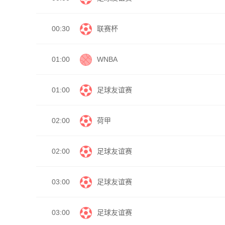
00:30
联赛杯
01:00
WNBA
01:00
足球友谊赛
02:00
荷甲
02:00
足球友谊赛
03:00
足球友谊赛
03:00
足球友谊赛