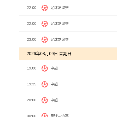
22:00
足球友谊赛
22:00
足球友谊赛
23:00
足球友谊赛
2026年08月09日 星期日
19:00
中超
19:35
中超
20:00
中超
00:00
足球友谊赛