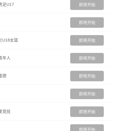
男足U17
即将开始
即将开始
兰U18女篮
即将开始
青年人
即将开始
诺德
即将开始
即将开始
里竞技
即将开始
即将开始