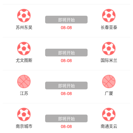
中甲
即将开始
苏州东吴
长春亚泰
08-08
足球友谊赛
即将开始
尤文图斯
国际米兰
08-08
CBA
即将开始
江苏
广厦
08-08
中甲
即将开始
南京城市
南通支云
08-08