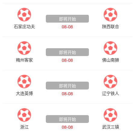
中甲
即将开始
石家庄功夫
陕西联合
08-08
中甲
即将开始
梅州客家
佛山南狮
08-08
中超
即将开始
大连英博
辽宁铁人
08-08
中超
即将开始
浙江
武汉三镇
08-08