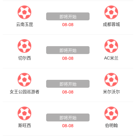
中超
即将开始
云南玉昆
成都蓉城
08-08
足球友谊赛
即将开始
切尔西
AC米兰
08-08
联赛杯
即将开始
女王公园巡游者
米尔沃尔
08-08
联赛杯
即将开始
斯旺西
伯明翰
08-08